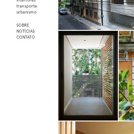
transporte
urbanismo
SOBRE
NOTÍCIAS
CONTATO