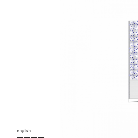
english