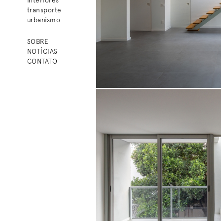
transporte
urbanismo
SOBRE
NOTÍCIAS
CONTATO