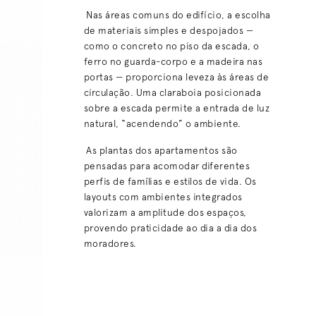
Nas áreas comuns do edifício, a escolha
de materiais simples e despojados —
como o concreto no piso da escada, o
ferro no guarda-corpo e a madeira nas
portas — proporciona leveza às áreas de
circulação. Uma claraboia posicionada
sobre a escada permite a entrada de luz
natural, “acendendo” o ambiente.
As plantas dos apartamentos são
pensadas para acomodar diferentes
perfis de famílias e estilos de vida. Os
layouts com ambientes integrados
valorizam a amplitude dos espaços,
provendo praticidade ao dia a dia dos
moradores.